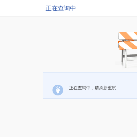
正在查询中
正在查询中，请刷新重试